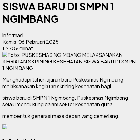
SISWA BARU DI SMPN 1
NGIMBANG
informasi
Kamis, 06 Pebruari 2025
1.270x dilihat
Menghadapi tahun ajaran baru Puskesmas Ngimbang
melaksanakan kegiatan skrining kesehatan bagi
siswa baru di SMPN 1 Ngimbang. Puskesmas Ngimbang
selalu mendukung dalam sektor kesehatan guna
membentuk generasi masa depan yang cemerlang.