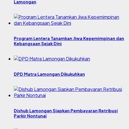
Lamongan
Program Lentera Tanamkan Jiwa Kepemimpinan dan
Kebangsaan Sejak Dini
DPD Matra Lamongan Dikukuhkan
Dishub Lamongan Siapkan Pembayaran Retribusi
Parkir Nontunai